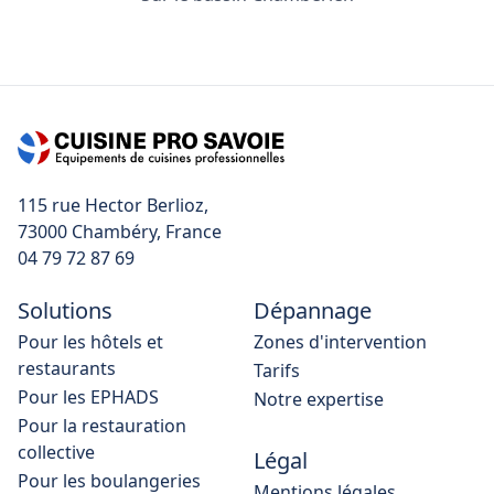
115 rue Hector Berlioz,
04 79 72 87 69
Solutions
Dépannage
Pour les hôtels et
Zones d'intervention
restaurants
Tarifs
Pour les EPHADS
Notre expertise
Pour la restauration
collective
Légal
Pour les boulangeries
Mentions légales