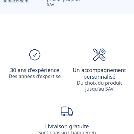
déplacement
SAV
30 ans d'expérience
Un accompagnement
Des années d’expertise
personnalisé
Du choix du produit
jusqu’au SAV
Livraison gratuite
Sur le bassin Chambérien