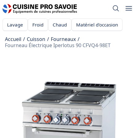
Lavage
Froid
Chaud
Matériel d'occasion
Accueil
/
Cuisson
/
Fourneaux
/
Fourneau Électrique Iperlotus 90 CFVQ4-98ET