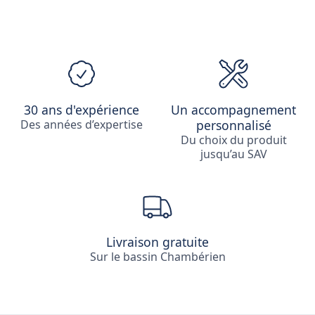
30 ans d'expérience
Un accompagnement
Des années d’expertise
personnalisé
Du choix du produit
jusqu’au SAV
Livraison gratuite
Sur le bassin Chambérien