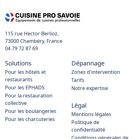
115 rue Hector Berlioz,
04 79 72 87 69
Solutions
Dépannage
Pour les hôtels et
Zones d'intervention
restaurants
Tarifs
Pour les EPHADS
Notre expertise
Pour la restauration
collective
Légal
Pour les boulangeries
Mentions légales
Pour les charcuteries
Politique de
confidentialité
Conditions générales de