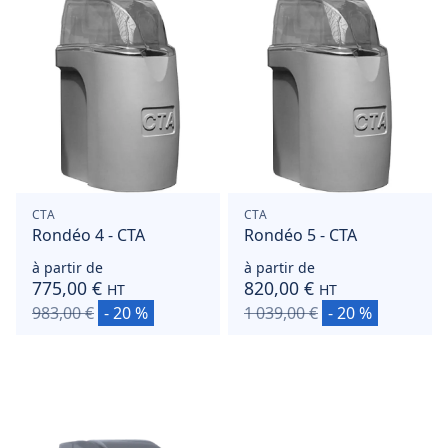
CTA
CTA
Rondéo 4 - CTA
Rondéo 5 - CTA
à partir de
à partir de
775,00 €
820,00 €
HT
HT
983,00 €
- 20 %
1 039,00 €
- 20 %