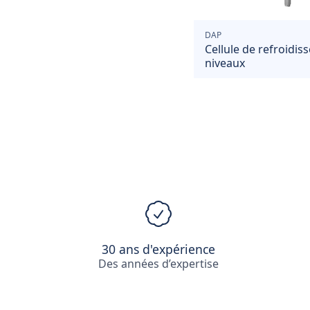
DAP
Cellule de refroidi
niveaux
30 ans d'expérience
Des années d’expertise