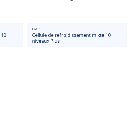
DAP
 10
Cellule de refroidissement mixte 10
niveaux Plus