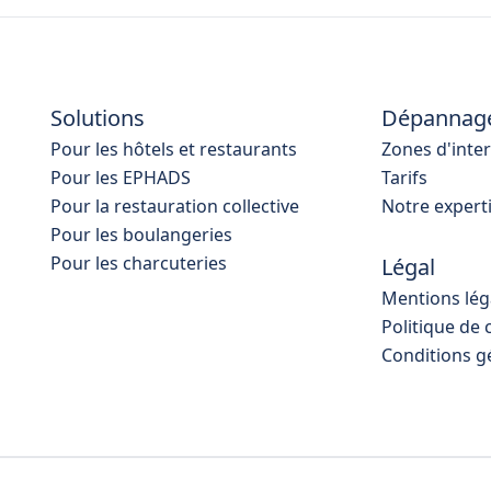
Solutions
Dépannag
Pour les hôtels et restaurants
Zones d'inte
Pour les EPHADS
Tarifs
Pour la restauration collective
Notre expert
Pour les boulangeries
Pour les charcuteries
Légal
Mentions lég
Politique de 
Conditions g