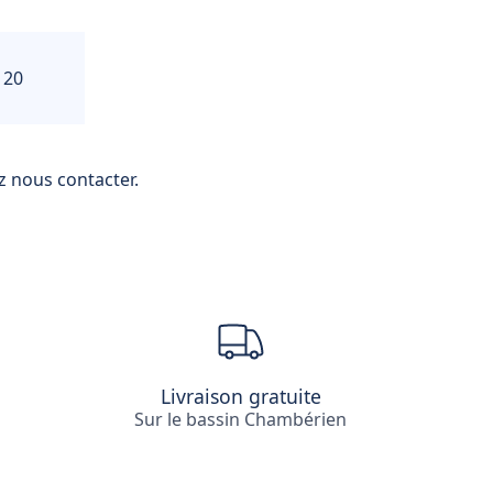
 20
ez nous contacter.
Livraison gratuite
Sur le bassin Chambérien