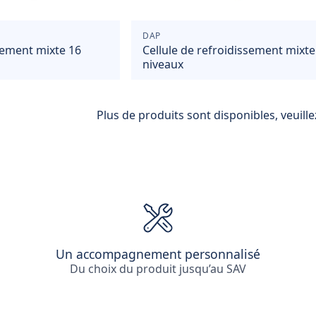
DAP
ssement mixte 16
Cellule de refroidissement mixte
niveaux
Plus de produits sont disponibles, veuill
Un accompagnement personnalisé
Du choix du produit jusqu’au SAV