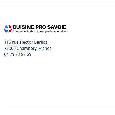
115 rue Hector Berlioz,
04 79 72 87 69