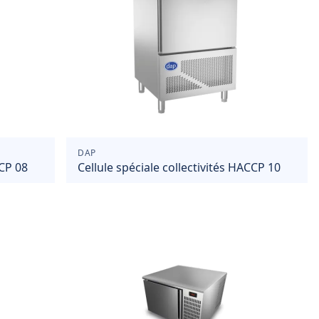
DAP
CCP 08
Cellule spéciale collectivités HACCP 10