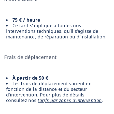
75 € / heure
Ce tarif s’applique à toutes nos
interventions techniques, qu’il s’agisse de
maintenance, de réparation ou d’installation.
Frais de déplacement
À partir de 50 €
Les frais de déplacement varient en
fonction de la distance et du secteur
d’intervention. Pour plus de détails,
consultez nos
tarifs par zones d'intervention
.