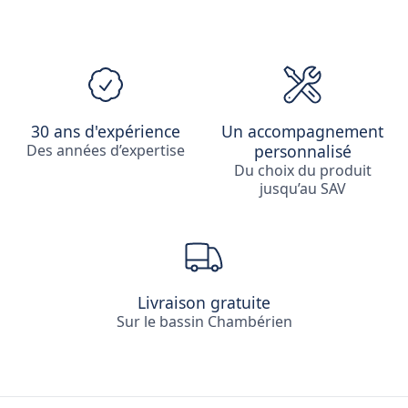
30 ans d'expérience
Un accompagnement
Des années d’expertise
personnalisé
Du choix du produit
jusqu’au SAV
Livraison gratuite
Sur le bassin Chambérien