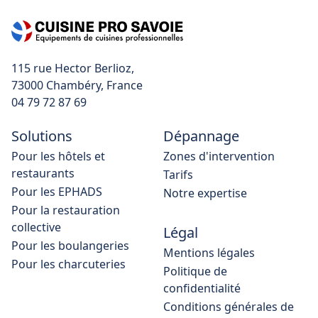
115 rue Hector Berlioz,
04 79 72 87 69
Solutions
Dépannage
Pour les hôtels et
Zones d'intervention
restaurants
Tarifs
Pour les EPHADS
Notre expertise
Pour la restauration
collective
Légal
Pour les boulangeries
Mentions légales
Pour les charcuteries
Politique de
confidentialité
Conditions générales de