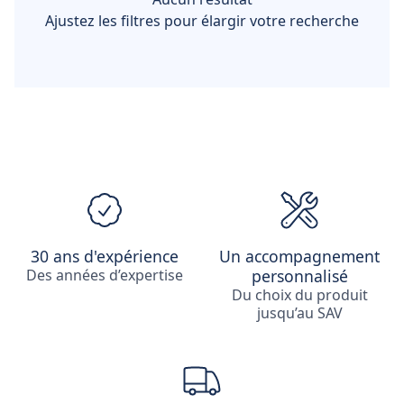
Ajustez les filtres pour élargir votre recherche
30 ans d'expérience
Un accompagnement
Des années d’expertise
personnalisé
Du choix du produit
jusqu’au SAV