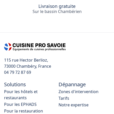
Livraison gratuite
Sur le bassin Chambérien
115 rue Hector Berlioz,
04 79 72 87 69
Solutions
Dépannage
Pour les hôtels et
Zones d'intervention
restaurants
Tarifs
Pour les EPHADS
Notre expertise
Pour la restauration