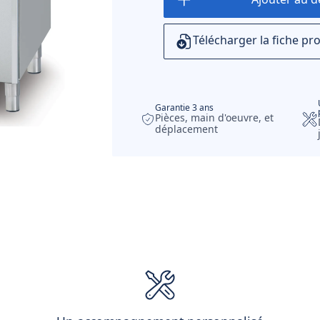
Télécharger la fiche pr
Garantie 3 ans
Pièces, main d'oeuvre, et
déplacement